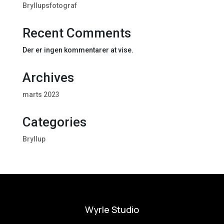
Bryllupsfotograf
Recent Comments
Der er ingen kommentarer at vise.
Archives
marts 2023
Categories
Bryllup
Wyrle Studio