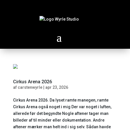
Cirkus Arena 2026
af
carstenwyrle
|
apr 23, 2026
Cirkus Arena 2026. Da lyset ramte manegen, ramte
Cirkus Arena også noget i mig Der var noget i luften,
allerede før det begyndte Nogle aftener tager man
billeder af til minder eller dokumentation. Andre
aftener mærker man helt ind i sig selv. Sådan havde