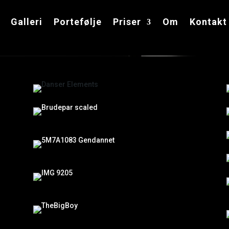
Galleri
Portefølje
Priser
Om
Kontakt