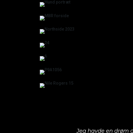
Jeg havde en drøm o