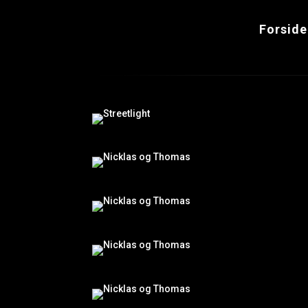
Forside