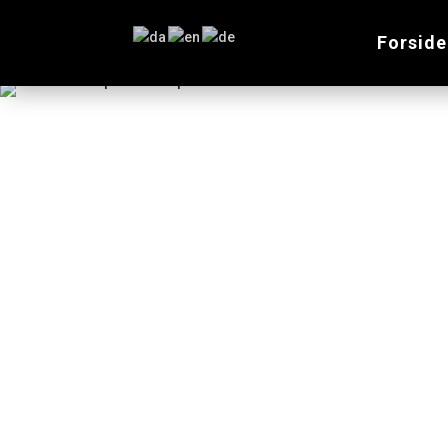
Forside