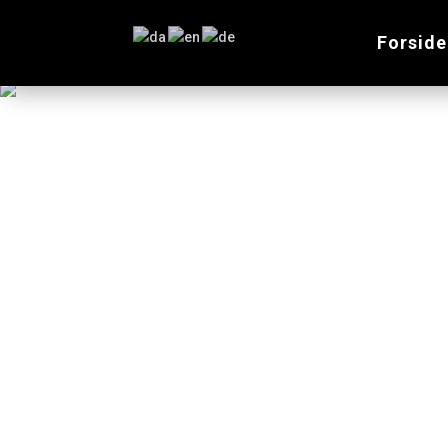
Forside